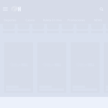
Deportes
Casino
Ruleta En Vivo
Promociones
NEWS