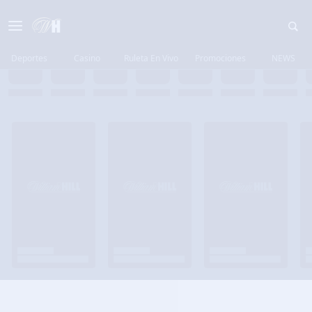
Deportes
Casino
Ruleta En Vivo
Promociones
NEWS