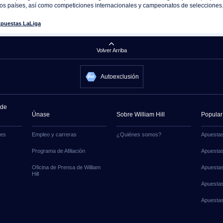
s países, así como competiciones internacionales y campeonatos de selecciones
puestas LaLiga
Volver Arriba
Autoexclusión
 de
Únase
Sobre William Hill
Popular
nes
Empleo y carreras
¿Quiénes somos?
Apuestas
Programa de Afiliación
Apuestas
Oficina de Prensa de William
Apuestas
Hill
Apuestas
Apuestas