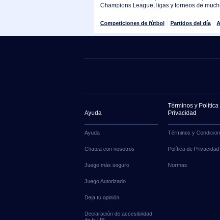
Champions League, ligas y torneos de mucho
Competiciones de fútbol
Partidos del día
A
Términos y Política
Ayuda
Privacidad
Ayuda
Términos y Condicio
Chatea con nosotros
Política de Privacidad
Juego más seguro
Normas
Juego Autorizado
Deja tu opinión
Declaración de accesibilidad