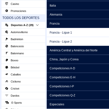
Casino
Italia
Promociones
Alemania
TODOS LOS DEPORTES
Francia
Deportes A-Z (29)
Automovilismo
Francia - Ligue 1
Badminton
Francia - Ligue 2
Baloncesto
América Central y América del Norte
Balonmano
China, Japón y Corea
Boxeo
Béisbol
Competiciones A-D
Caballos
Competiciones E-H
Ciclismo
Competiciones I-P
Cricket
Competiciones Q-Z
Dardos
E-Sports
Especiales