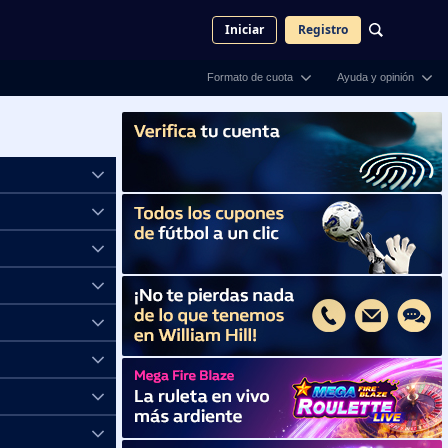
Iniciar
Registro
Formato de cuota
Ayuda y opinión