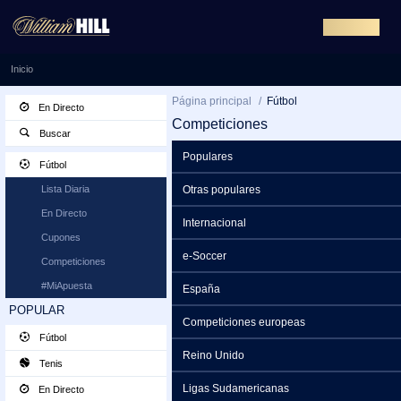
Deportes
Inicio
Página principal
/
Fútbol
En Directo
Competiciones
Buscar
Buscar
Populares
Fútbol
Otras populares
Lista Diaria
En Directo
Internacional
Cupones
e-Soccer
Competiciones
#MiApuesta
España
POPULAR
Competiciones europeas
Fútbol
Reino Unido
Tenis
Ligas Sudamericanas
En Directo