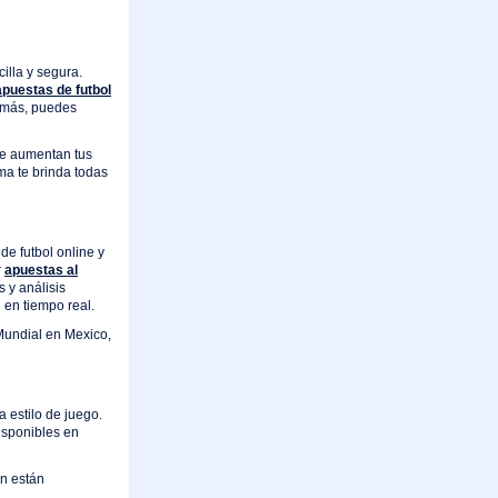
illa y segura.
apuestas de futbol
demás, puedes
que aumentan tus
rma te brinda todas
de futbol online y
r
apuestas al
 y análisis
 en tiempo real.
 Mundial en Mexico,
 estilo de juego.
sponibles en
n están