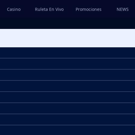
Casino
Ruleta En Vivo
Promociones
NEWS