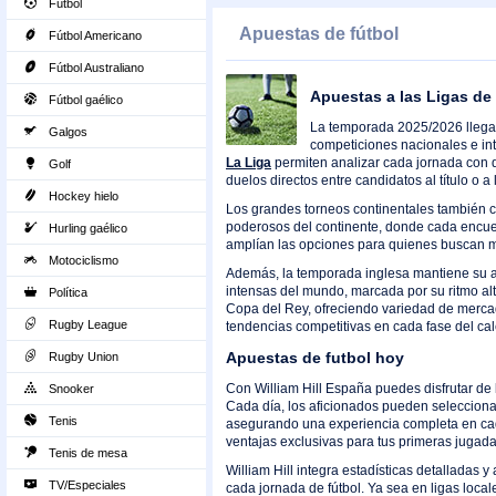
Fútbol
Apuestas de fútbol
Fútbol Americano
Fútbol Australiano
Apuestas a las Ligas de
Fútbol gaélico
La temporada 2025/2026 llega
Galgos
competiciones nacionales e int
La Liga
permiten analizar cada jornada con de
Golf
duelos directos entre candidatos al título o 
Hockey hielo
Los grandes torneos continentales también ca
poderosos del continente, donde cada encuen
Hurling gaélico
amplían las opciones para quienes buscan mer
Motociclismo
Además, la temporada inglesa mantiene su atr
intensas del mundo, marcada por su ritmo alt
Política
Copa del Rey, ofreciendo variedad de mercad
Rugby League
tendencias competitivas en cada fase del cal
Apuestas de futbol hoy
Rugby Union
Con William Hill España puedes disfrutar de
Snooker
Cada día, los aficionados pueden seleccionar
Tenis
asegurando una experiencia completa en cad
ventajas exclusivas para tus primeras jugada
Tenis de mesa
William Hill integra estadísticas detalladas 
TV/Especiales
cada jornada de fútbol. Ya sea en ligas loc