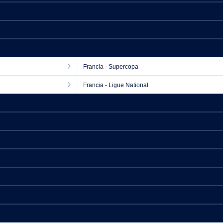
Francia - Supercopa
Francia - Ligue National