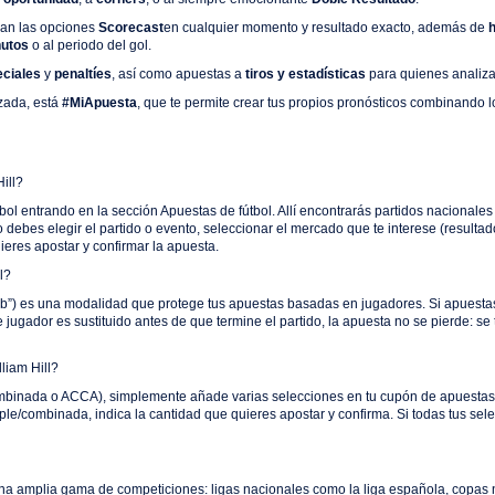
an las opciones
Scorecast
en cualquier momento y resultado exacto, además de
nutos
o al periodo del gol.
ciales
y
penaltíes
, así como apuestas a
tiros y estadísticas
para quienes analiza
zada, está
#MiApuesta
, que te permite crear tus propios pronósticos combinando
ill?
ol entrando en la sección Apuestas de fútbol. Allí encontrarás partidos nacionales
 debes elegir el partido o evento, seleccionar el mercado que te interese (resultad
uieres apostar y confirmar la apuesta.
l?
b”) es una modalidad que protege tus apuestas basadas en jugadores. Si apuestas
 jugador es sustituido antes de que termine el partido, la apuesta no se pierde: se 
iam Hill?
inada o ACCA), simplemente añade varias selecciones en tu cupón de apuestas, 
le/combinada, indica la cantidad que quieres apostar y confirma. Si todas tus sele
 una amplia gama de competiciones: ligas nacionales como la liga española, copas 