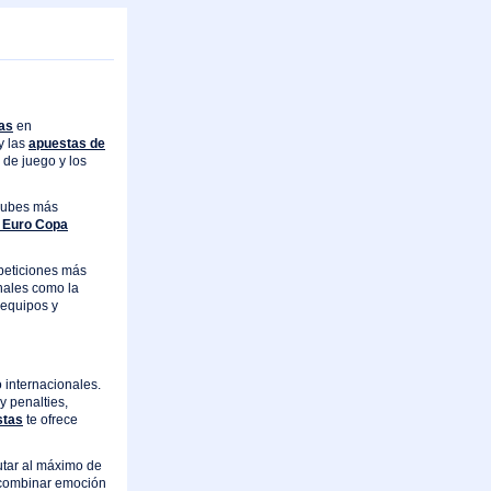
as
en
y las
apuestas de
 de juego y los
lubes más
a Euro Copa
peticiones más
onales como la
 equipos y
 internacionales.
y penalties,
stas
te ofrece
rutar al máximo de
a combinar emoción