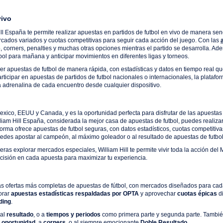
vivo
ll España te permite realizar apuestas en partidos de futbol en vivo de manera senc
cados variados y cuotas competitivas para seguir cada acción del juego. Con las
, corners, penalties y muchas otras opciones mientras el partido se desarrolla. A
tbol para mañana y anticipar movimientos en diferentes ligas y torneos.
acer apuestas de futbol de manera rápida, con estadísticas y datos en tiempo real 
rticipar en apuestas de partidos de futbol nacionales o internacionales, la platafo
la adrenalina de cada encuentro desde cualquier dispositivo.
xico, EEUU y Canada, y es la oportunidad perfecta para disfrutar de las apuestas 
liam Hill España, considerada la mejor casa de apuestas de futbol, puedes realiza
orma ofrece apuestas de futbol seguras, con datos estadísticos, cuotas competitivas
uedes apostar al campeón, al máximo goleador o al resultado de apuestas de futbol
ieras explorar mercados especiales, William Hill te permite vivir toda la acción del
sión en cada apuesta para maximizar tu experiencia.
as ofertas más completas de apuestas de fútbol, con mercados diseñados para cada
lorar
apuestas estadísticas respaldadas por OPTA
y aprovechar
cuotas épicas
di
ding
.
 al
resultado
, o a
tiempos y periodos
como primera parte y segunda parte. Tambié
 oportunidad
, a
corners
, o al siempre emocionante
Doble Resultado
.