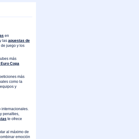
as
en
y las
apuestas de
 de juego y los
lubes más
a Euro Copa
peticiones más
onales como la
 equipos y
 internacionales.
y penalties,
stas
te ofrece
rutar al máximo de
a combinar emoción