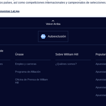
s países, así como competiciones internacionales y campeonatos de selecciones
puestas LaLiga
Volver Arriba
Autoexclusión
 de
Únase
Sobre William Hill
Popular
nes
Empleo y carreras
¿Quiénes somos?
Apuestas
Programa de Afiliación
Apuestas
Oficina de Prensa de William
Apuestas
Hill
Apuestas
Apuestas