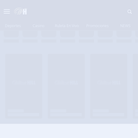
Deportes
Casino
Ruleta En Vivo
Promociones
NEWS