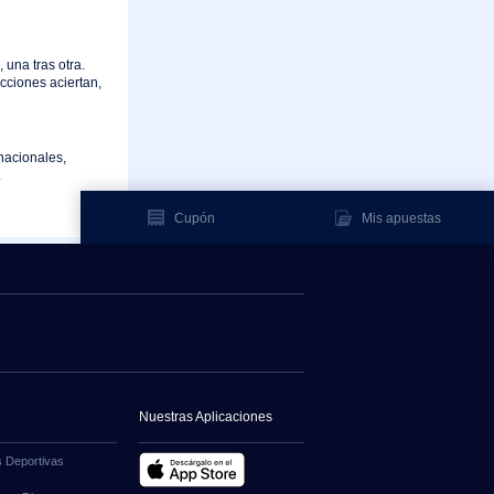
una tras otra.
cciones aciertan,
nacionales,
.
Cupón
Mis apuestas
Nuestras Aplicaciones
 Deportivas