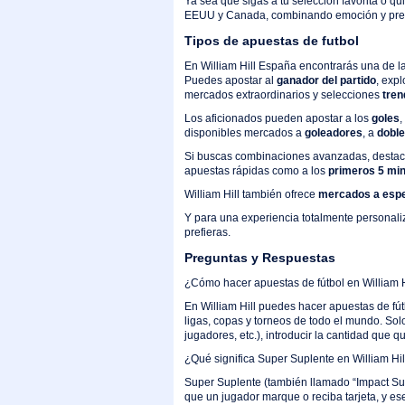
Ya sea que sigas a tu selección favorita o qu
EEUU y Canada, combinando emoción y preci
Tipos de apuestas de futbol
En William Hill España encontrarás una de l
Puedes apostar al
ganador del partido
, exp
mercados extraordinarios y selecciones
tren
Los aficionados pueden apostar a los
goles
,
disponibles mercados a
goleadores
, a
doble
Si buscas combinaciones avanzadas, destac
apuestas rápidas como a los
primeros 5 mi
William Hill también ofrece
mercados a espe
Y para una experiencia totalmente personali
prefieras.
Preguntas y Respuestas
¿Cómo hacer apuestas de fútbol en William H
En William Hill puedes hacer apuestas de fútb
ligas, copas y torneos de todo el mundo. Solo
jugadores, etc.), introducir la cantidad que q
¿Qué significa Super Suplente en William Hil
Super Suplente (también llamado “Impact Su
que un jugador marque o reciba tarjeta, y ese