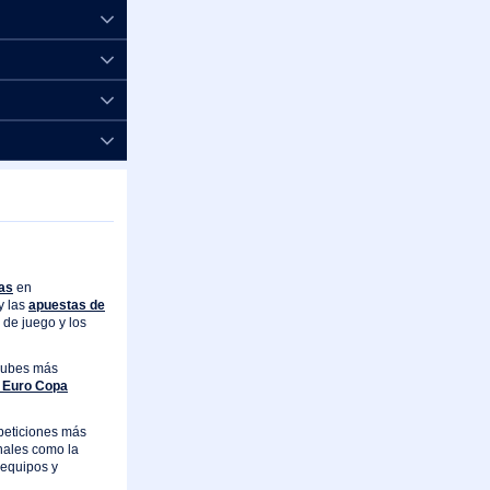
as
en
y las
apuestas de
 de juego y los
lubes más
a Euro Copa
peticiones más
onales como la
 equipos y