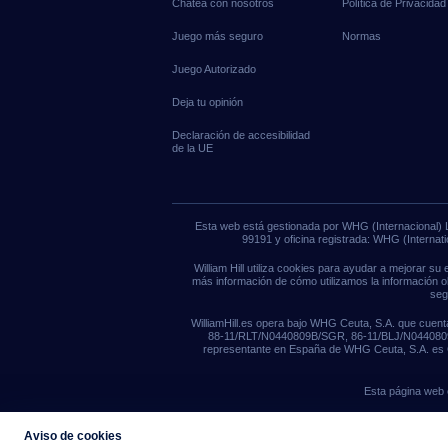
Chatea con nosotros
Política de Privacidad
Juego más seguro
Normas
Juego Autorizado
Deja tu opinión
Declaración de accesibilidad
de la UE
Esta web está gestionada por WHG (Internacional) L
99191 y oficina registrada: WHG (Internati
William Hill utiliza cookies para ayudar a mejorar s
más información de cómo utilizamos la información 
seg
WilliamHill.es opera bajo WHG Ceuta, S.A. que c
88-11/RLT/N0440809B/SGR, 86-11/BLJ/N0440809B/
representante en España de WHG Ceuta, S.A. es Cu
Esta página web 
Este es un sitio de apuestas con dinero real. Juega
Aviso de cookies