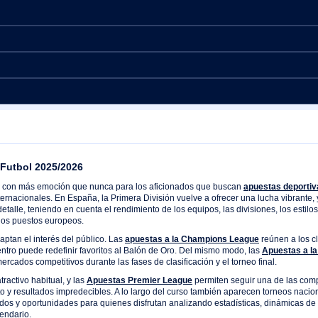
 Futbol 2025/2026
 con más emoción que nunca para los aficionados que buscan
apuestas deportiv
ernacionales. En España, la Primera División vuelve a ofrecer una lucha vibrante, 
talle, teniendo en cuenta el rendimiento de los equipos, las divisiones, los estilos
a los puestos europeos.
ptan el interés del público. Las
apuestas a la Champions League
reúnen a los c
tro puede redefinir favoritos al Balón de Oro. Del mismo modo, las
Apuestas a l
cados competitivos durante las fases de clasificación y el torneo final.
activo habitual, y las
Apuestas Premier League
permiten seguir una de las com
o y resultados impredecibles. A lo largo del curso también aparecen torneos naci
os y oportunidades para quienes disfrutan analizando estadísticas, dinámicas de
endario.