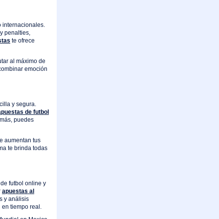
 internacionales.
y penalties,
stas
te ofrece
rutar al máximo de
a combinar emoción
illa y segura.
apuestas de futbol
demás, puedes
que aumentan tus
rma te brinda todas
de futbol online y
r
apuestas al
 y análisis
 en tiempo real.