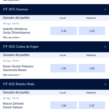
Más apuestas
ITF W75 Ourense
Ganador del partido
Local
Visitante
09 ago. 08:30
Isabella Shinikova
2.30
1.53
Sonja Zhiyenbayeva
Más apuestas
ITF M15 Curtea de Arges
Ganador del partido
Local
Visitante
09 ago. 09:00
Rares Teodor Pieleanu
1.83
1.83
Giannicola Misasi
Más apuestas
ITF M15 Bielsko Biala
Ganador del partido
Local
Visitante
09 ago. 09:00
Marcel Zielinski
1.50
2.37
Daniel Salazar