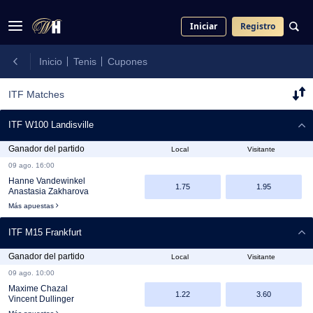
Iniciar
Registro
Inicio
Tenis
Cupones
Buscar
ITF Matches
ITF W100 Landisville
Ganador del partido
Local
Visitante
09 ago. 16:00
Hanne Vandewinkel
1.75
1.95
Anastasia Zakharova
Más apuestas
ITF M15 Frankfurt
Ganador del partido
Local
Visitante
09 ago. 10:00
Maxime Chazal
1.22
3.60
Vincent Dullinger