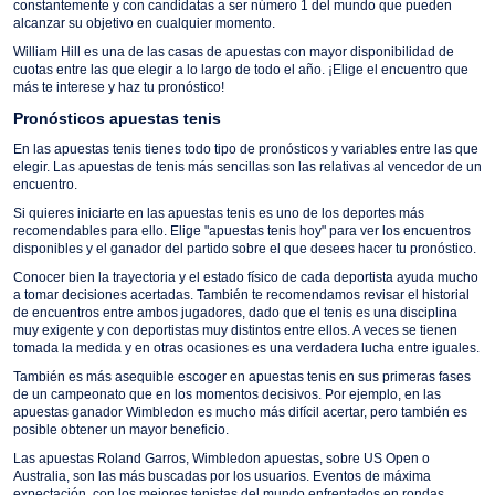
constantemente y con candidatas a ser número 1 del mundo que pueden
alcanzar su objetivo en cualquier momento.
William Hill es una de las casas de apuestas con mayor disponibilidad de
cuotas entre las que elegir a lo largo de todo el año. ¡Elige el encuentro que
más te interese y haz tu pronóstico!
Pronósticos apuestas tenis
En las apuestas tenis tienes todo tipo de pronósticos y variables entre las que
elegir. Las apuestas de tenis más sencillas son las relativas al vencedor de un
encuentro.
Si quieres iniciarte en las apuestas tenis es uno de los deportes más
recomendables para ello. Elige "apuestas tenis hoy" para ver los encuentros
disponibles y el ganador del partido sobre el que desees hacer tu pronóstico.
Conocer bien la trayectoria y el estado físico de cada deportista ayuda mucho
a tomar decisiones acertadas. También te recomendamos revisar el historial
de encuentros entre ambos jugadores, dado que el tenis es una disciplina
muy exigente y con deportistas muy distintos entre ellos. A veces se tienen
tomada la medida y en otras ocasiones es una verdadera lucha entre iguales.
También es más asequible escoger en apuestas tenis en sus primeras fases
de un campeonato que en los momentos decisivos. Por ejemplo, en las
apuestas ganador Wimbledon es mucho más difícil acertar, pero también es
posible obtener un mayor beneficio.
Las apuestas Roland Garros, Wimbledon apuestas, sobre US Open o
Australia, son las más buscadas por los usuarios. Eventos de máxima
expectación, con los mejores tenistas del mundo enfrentados en rondas