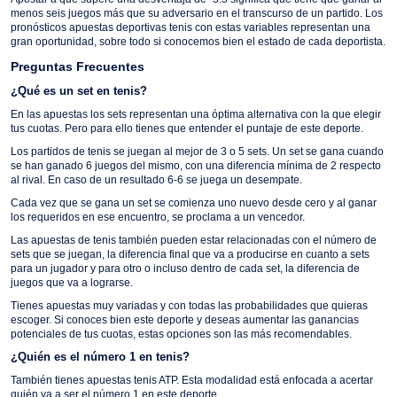
menos seis juegos más que su adversario en el transcurso de un partido. Los
pronósticos apuestas deportivas tenis con estas variables representan una
gran oportunidad, sobre todo si conocemos bien el estado de cada deportista.
Preguntas Frecuentes
¿Qué es un set en tenis?
En las apuestas los sets representan una óptima alternativa con la que elegir
tus cuotas. Pero para ello tienes que entender el puntaje de este deporte.
Los partidos de tenis se juegan al mejor de 3 o 5 sets. Un set se gana cuando
se han ganado 6 juegos del mismo, con una diferencia mínima de 2 respecto
al rival. En caso de un resultado 6-6 se juega un desempate.
Cada vez que se gana un set se comienza uno nuevo desde cero y al ganar
los requeridos en ese encuentro, se proclama a un vencedor.
Las apuestas de tenis también pueden estar relacionadas con el número de
sets que se juegan, la diferencia final que va a producirse en cuanto a sets
para un jugador y para otro o incluso dentro de cada set, la diferencia de
juegos que va a lograrse.
Tienes apuestas muy variadas y con todas las probabilidades que quieras
escoger. Si conoces bien este deporte y deseas aumentar las ganancias
potenciales de tus cuotas, estas opciones son las más recomendables.
¿Quién es el número 1 en tenis?
También tienes apuestas tenis ATP. Esta modalidad está enfocada a acertar
quién va a ser el número 1 en este deporte.