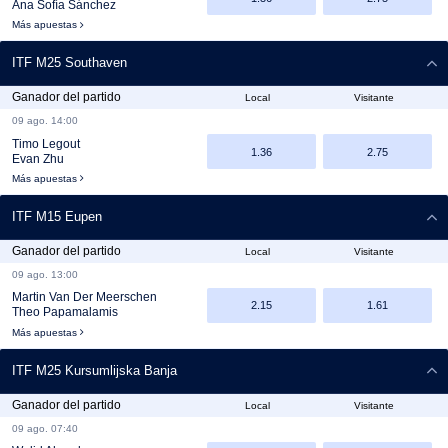
Ana Sofía Sánchez
Más apuestas
ITF M25 Southaven
Ganador del partido
Local
Visitante
09 ago. 14:00
Timo Legout
1.36
2.75
Evan Zhu
Más apuestas
ITF M15 Eupen
Ganador del partido
Local
Visitante
09 ago. 13:00
Martin Van Der Meerschen
2.15
1.61
Theo Papamalamis
Más apuestas
ITF M25 Kursumlijska Banja
Ganador del partido
Local
Visitante
09 ago. 07:40