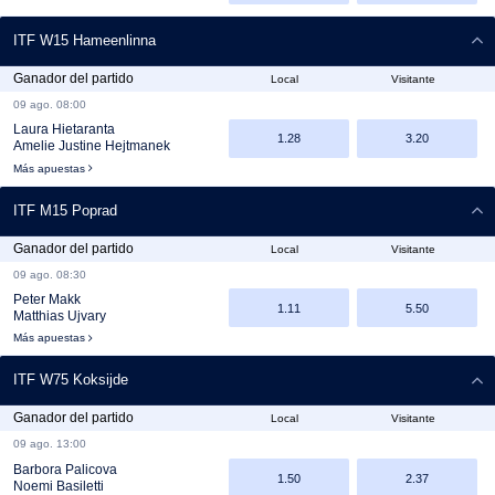
ITF W15 Hameenlinna
Ganador del partido
Local
Visitante
09 ago. 08:00
Laura Hietaranta
1.28
3.20
Amelie Justine Hejtmanek
Más apuestas
ITF M15 Poprad
Ganador del partido
Local
Visitante
09 ago. 08:30
Peter Makk
1.11
5.50
Matthias Ujvary
Más apuestas
ITF W75 Koksijde
Ganador del partido
Local
Visitante
09 ago. 13:00
Barbora Palicova
1.50
2.37
Noemi Basiletti