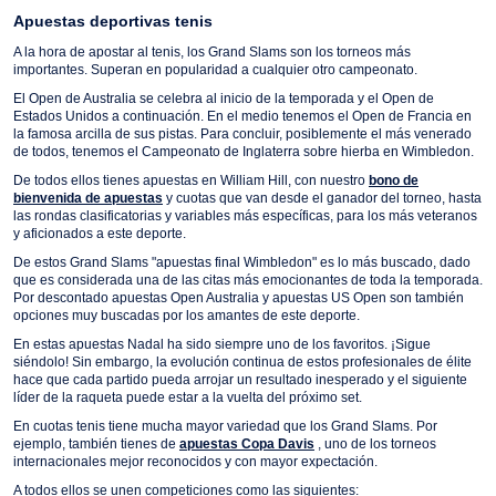
Apuestas deportivas tenis
A la hora de apostar al tenis, los Grand Slams son los torneos más
importantes. Superan en popularidad a cualquier otro campeonato.
El Open de Australia se celebra al inicio de la temporada y el Open de
Estados Unidos a continuación. En el medio tenemos el Open de Francia en
la famosa arcilla de sus pistas. Para concluir, posiblemente el más venerado
de todos, tenemos el Campeonato de Inglaterra sobre hierba en Wimbledon.
De todos ellos tienes apuestas en William Hill, con nuestro
bono de
bienvenida de apuestas
y cuotas que van desde el ganador del torneo, hasta
las rondas clasificatorias y variables más específicas, para los más veteranos
y aficionados a este deporte.
De estos Grand Slams "apuestas final Wimbledon" es lo más buscado, dado
que es considerada una de las citas más emocionantes de toda la temporada.
Por descontado apuestas Open Australia y apuestas US Open son también
opciones muy buscadas por los amantes de este deporte.
En estas apuestas Nadal ha sido siempre uno de los favoritos. ¡Sigue
siéndolo! Sin embargo, la evolución continua de estos profesionales de élite
hace que cada partido pueda arrojar un resultado inesperado y el siguiente
líder de la raqueta puede estar a la vuelta del próximo set.
En cuotas tenis tiene mucha mayor variedad que los Grand Slams. Por
ejemplo, también tienes de
apuestas Copa Davis
, uno de los torneos
internacionales mejor reconocidos y con mayor expectación.
A todos ellos se unen competiciones como las siguientes: