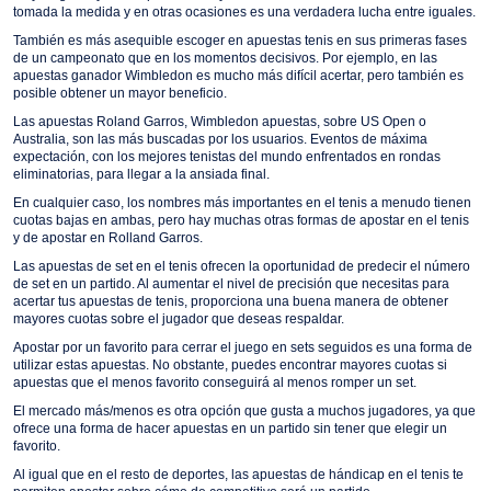
tomada la medida y en otras ocasiones es una verdadera lucha entre iguales.
También es más asequible escoger en apuestas tenis en sus primeras fases
de un campeonato que en los momentos decisivos. Por ejemplo, en las
apuestas ganador Wimbledon es mucho más difícil acertar, pero también es
posible obtener un mayor beneficio.
Las apuestas Roland Garros, Wimbledon apuestas, sobre US Open o
Australia, son las más buscadas por los usuarios. Eventos de máxima
expectación, con los mejores tenistas del mundo enfrentados en rondas
eliminatorias, para llegar a la ansiada final.
En cualquier caso, los nombres más importantes en el tenis a menudo tienen
cuotas bajas en ambas, pero hay muchas otras formas de apostar en el tenis
y de apostar en Rolland Garros.
Las apuestas de set en el tenis ofrecen la oportunidad de predecir el número
de set en un partido. Al aumentar el nivel de precisión que necesitas para
acertar tus apuestas de tenis, proporciona una buena manera de obtener
mayores cuotas sobre el jugador que deseas respaldar.
Apostar por un favorito para cerrar el juego en sets seguidos es una forma de
utilizar estas apuestas. No obstante, puedes encontrar mayores cuotas si
apuestas que el menos favorito conseguirá al menos romper un set.
El mercado más/menos es otra opción que gusta a muchos jugadores, ya que
ofrece una forma de hacer apuestas en un partido sin tener que elegir un
favorito.
Al igual que en el resto de deportes, las apuestas de hándicap en el tenis te