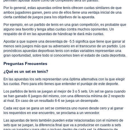
permiten apostar sobre cómo de competitivo será un partido.
Por lo general, estas apuestas online tenis ofrecen cuotas similares de que
ambos jugadores ganen, pero uno de ellos tiene una ventaja inicial de una
cierta cantidad de juegos para los objetivos de la apuesta.
Por ejemplo, en un partido de tenis en una gran competición, es probable que
alguno sea favorito y tenga altas cuotas contra muchos oponentes. Un
respaldo de él en las apuestas de hándicap te dará más cuotas.
Apostar a que supere una desventaja de -5.5 significa que tiene que ganar al
menos seis juegos más que su adversario en el transcurso de un partido. Los
pronósticos apuestas deportivas tenis con estas variables representan una
gran oportunidad, sobre todo si conocemos bien el estado de cada deportista.
Preguntas Frecuentes
¿Qué es un set en tenis?
En las apuestas los sets representan una óptima alternativa con la que elegir
tus cuotas. Pero para ello tienes que entender el puntaje de este deporte.
Los partidos de tenis se juegan al mejor de 3 o 5 sets. Un set se gana cuando
se han ganado 6 juegos del mismo, con una diferencia mínima de 2 respecto
al rival. En caso de un resultado 6-6 se juega un desempate.
Cada vez que se gana un set se comienza uno nuevo desde cero y al ganar
los requeridos en ese encuentro, se proclama a un vencedor.
Las apuestas de tenis también pueden estar relacionadas con el número de
sets que se juegan, la diferencia final que va a producirse en cuanto a sets
para un jugador y para otro o incluso dentro de cada set, la diferencia de