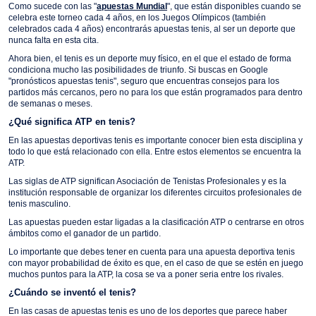
Como sucede con las "
apuestas Mundial
", que están disponibles cuando se
celebra este torneo cada 4 años, en los Juegos Olímpicos (también
celebrados cada 4 años) encontrarás apuestas tenis, al ser un deporte que
nunca falta en esta cita.
Ahora bien, el tenis es un deporte muy físico, en el que el estado de forma
condiciona mucho las posibilidades de triunfo. Si buscas en Google
"pronósticos apuestas tenis", seguro que encuentras consejos para los
partidos más cercanos, pero no para los que están programados para dentro
de semanas o meses.
¿Qué significa ATP en tenis?
En las apuestas deportivas tenis es importante conocer bien esta disciplina y
todo lo que está relacionado con ella. Entre estos elementos se encuentra la
ATP.
Las siglas de ATP significan Asociación de Tenistas Profesionales y es la
institución responsable de organizar los diferentes circuitos profesionales de
tenis masculino.
Las apuestas pueden estar ligadas a la clasificación ATP o centrarse en otros
ámbitos como el ganador de un partido.
Lo importante que debes tener en cuenta para una apuesta deportiva tenis
con mayor probabilidad de éxito es que, en el caso de que se estén en juego
muchos puntos para la ATP, la cosa se va a poner seria entre los rivales.
¿Cuándo se inventó el tenis?
En las casas de apuestas tenis es uno de los deportes que parece haber