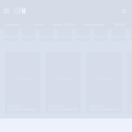
Deportes
Casino
Ruleta En Vivo
Promociones
NEWS