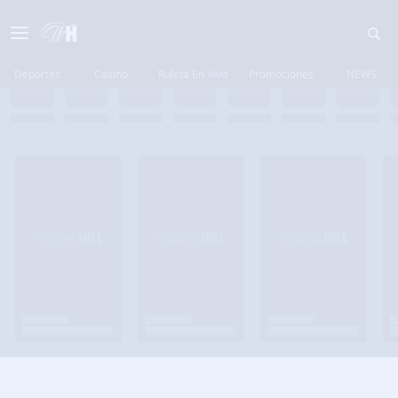
Deportes
Casino
Ruleta En Vivo
Promociones
NEWS