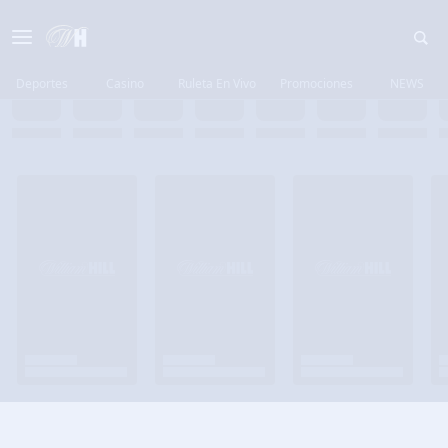
Deportes
Casino
Ruleta En Vivo
Promociones
NEWS