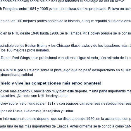
gadores de hockey sobre hielo rusos que tenemos el privilegio de ver en activo.
rgh Penguins entre 1984 y 2005 ¡sino que incluso se hizo propietario! Estuvo en act
no de los 100 mejores profesionales de la historia, aunque repartió su talento entr
vo en la NHL desde 1946 hasta 1980. Se le llamaba Mr. Hockey porque se le consi
scindible de los Boston Bruins y los Chicago Blackhawks y de los jugadores más r
los 100 mejores profesionales.
 Detroit Red Wings, este profesional canadiense sigue siendo, aún retirado de la p
o a la NHL por su talento sobre la pista, algo que no pasó desapercibido en el Draft
traordinaria calidad.
 hielo y vive las competiciones más emocionantes!
o con más acierto? Conociendo muy bien este deporte. Y una parte importantísima
stacables. ¡No todo son NHL hockey odds!:
hockey sobre hielo, fundada en 1917 y con equipos canadienses y estadounidenses 
pos de Rusia, Bielorrusia, Kazajistán y China.
 internacional de este deporte, que se disputa desde 1920, en la actualidad con p
derada una de las más importantes de Europa. Anteriormente se le conocía como SM-