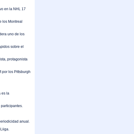
ivo en la NHL 17
e los Montreal
dera uno de los
ápidos sobre el
ista, protagonista
 por los Pittsburgh
 es la
participantes.
eriodicidad anual.
Liiga.