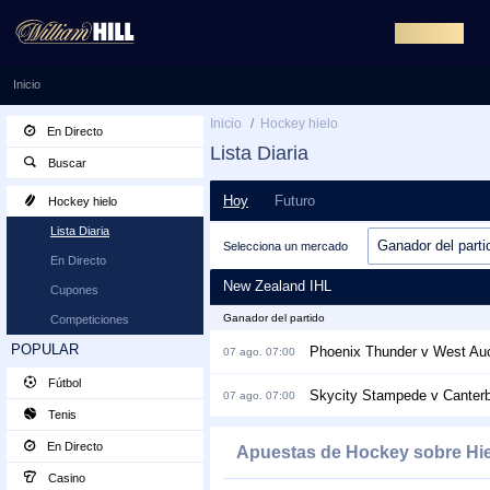
Deportes
Inicio
Inicio
/
Hockey hielo
En Directo
Lista Diaria
Buscar
Buscar
Hoy
Futuro
Hockey hielo
Lista Diaria
Ganador del parti
Selecciona un mercado
En Directo
New Zealand IHL
Cupones
Ganador del partido
Competiciones
POPULAR
Phoenix Thunder v West Au
07 ago. 07:00
Fútbol
Skycity Stampede v Canterb
07 ago. 07:00
Tenis
En Directo
Apuestas de Hockey sobre Hiel
Casino