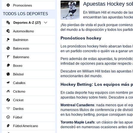
Apuestas Hockey sob
Promociones
En William Hill el mundo de la
TODOS LOS DEPORTES
encuentran las apuestas hockey
Deportes A-Z (27)
¡No pierdas de vista el puck porque comienz
del mundo a tu disposición y todos los parti
Automovilismo
Pronósticos hockey
Badminton
Los pronósticos hockey hielo abarcan todas la
Baloncesto
en un partido concreto o quién va a ganar un
Balonmano
Pero además de estas apuestas, tu pronóst
infinidad de opciones para apostar respecto 
Boxeo
Descubre en William Hill todas las apuestas 
Béisbol
emocionantes del mundo.
Caballos
Hockey Betting: Los equipos más 
Ciclismo
En cada deporte hay equipos con nombre pr
apuestas hockey sobre hielo. Descubre a co
Cricket
Montreal Canadiens
: nada menos que el eq
Dardos
numerosos títulos de conferencia y de divisi
en tus hockey betting, porque consiguen sup
Fútbol
Toronto Maple Leafs
: un clásico de las apu
Fútbol Americano
demostró en numerosas ocasiones antes del 