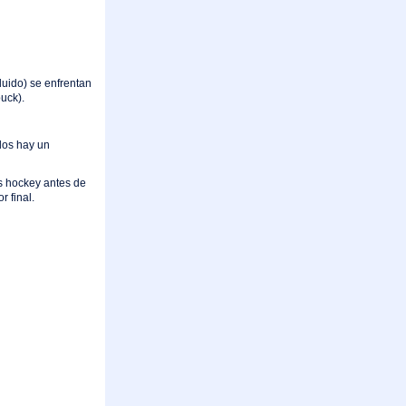
luido) se enfrentan
puck).
dos hay un
s hockey antes de
 final.