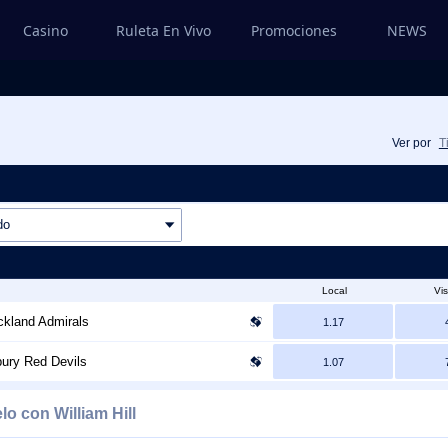
Casino
Ruleta En Vivo
Promociones
NEWS
Ver por
T
do
Local
Vis
ckland Admirals
1.17
ury Red Devils
1.07
o con William Hill