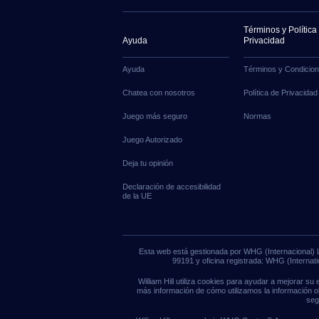
Términos y Política
Ayuda
Privacidad
Ayuda
Términos y Condicio
Chatea con nosotros
Política de Privacidad
Juego más seguro
Normas
Juego Autorizado
Deja tu opinión
Declaración de accesibilidad
de la UE
Esta web está gestionada por WHG (Internacional) L
99191 y oficina registrada: WHG (Internati
William Hill utiliza cookies para ayudar a mejorar s
más información de cómo utilizamos la información 
seg