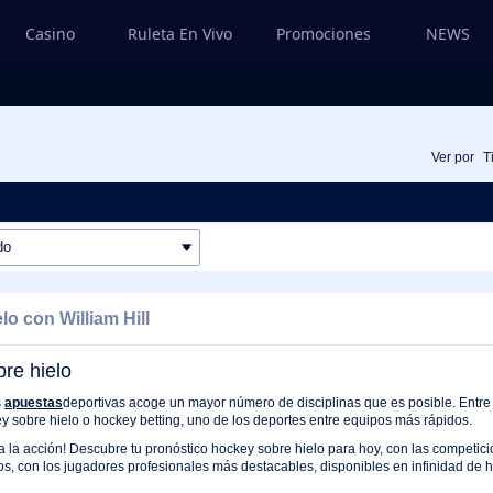
Casino
Ruleta En Vivo
Promociones
NEWS
Ver por
T
do
o con William Hill
re hielo
s
apuestas
deportivas acoge un mayor número de disciplinas que es posible. Entre 
 sobre hielo o hockey betting, uno de los deportes entre equipos más rápidos.
a la acción! Descubre tu pronóstico hockey sobre hielo para hoy, con las competi
dos, con los jugadores profesionales más destacables, disponibles en infinidad de 