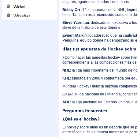
mejores jugadores de todos los tiempos.
Voleibol
Bobby Orr
: 12 temporadas en la NHL, impre
hielo. También está reconocido como uno de 
Voley playa
Steve Yzerman
: dedicado en exclusiva a los
clave de la historia de este deporte.
Evgeni Malkin
: jugador ruso que ha cautivad
Penguins, equipo donde ha demostrado su ex
¡Haz tus apuestas de Hockey sobre
¿Cómo hacer tus apuestas hockey sobre hiel
correspondiente a las competiciones más de
NHL
: la liga más importante del mundo de 
KHL
: fundada en 2008 y conformada por equi
Mundial Hockey Hielo: la máxima competición
LIIGA
: la liga nacional de Finlandia, consi
AHL
: la liga nacional de Estados Unidos, que
Preguntas frecuentes
¿Qué es el hockey?
El hockey sobre hielo es un deporte que se p
entre sí con el fin de marcar tantos en la port