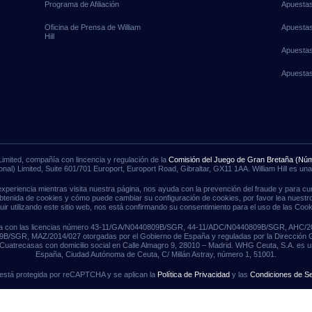
Programa de Afiliación
Apuestas
Oficina de Prensa de William
Apuestas
Hill
Apuestas
Apuestas
imited, compañía con lincencia y regulación de la
Comisión del Juego de Gran Bretaña (Nú
onal) Limited, Suite 601/701 Europort, Europort Road, Gibraltar, GX11 1AA. William Hill es u
u experiencia mientras visita nuestra página, nos ayuda con la prevención del fraude y para c
obtenida de cookies y cómo puede cambiar su configuración de cookies, por favor lea nuest
uir utilizando este sitio web, nos está confirmando su consentimiento para el uso de las Cook
uenta con las licencias número 43-11/GA/N0440809B/SGR, 44-11/ADC/N0440809B/SGR, AHC
SGR, MAZ/2014/027 otorgadas por el Gobierno de España y reguladas por la Dirección Ge
atrecasas con domicilio social en Calle Almagro 9, 28010 – Madrid. WHG Ceuta, S.A. es un
España, Ciudad Autónoma de Ceuta, C/ Millán Astray, número 1, 51001.
está protegida por reCAPTCHA y se aplican la
Política de Privacidad
y las
Condiciones de Se
 de forma responsable y nunca apuestes más de lo que puedas permitirte perder. Si necesita
con FEJAR llamando al 900 747 526 o visita su página haciendo clic
aquí
.