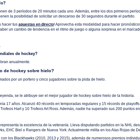
lo?
onen de 3 períodos de 20 minutos cada uno. Además, entre los dos primeros perío
enen la posibilidad de solicitar un descanso de 30 segundos durante el partido.
s hacer tus
apuestas en directo
! Aprovecha esta modalidad para hacer pronóstico
haber un cambio de tendencia en el ritmo de juego o alguna sorpresa en el marcador
.
undiales de hockey?
ebran anualmente.
o de hockey sobre hielo?
ados por un portero y cinco jugadores sobre la pista de hielo.
yenda, se le atribuye ser el mejor jugador de hockey sobre hielo de la historia.
nía 17 años. Alcanzó 40 récords en temporadas regulares y 15 récords de playoff
 Trofeos Hart y 10 Trofeos Art Ross. Además, nadie ha superado sus 200 puntos e
 representa la excelencia de la veteranía. Lleva disputando partidos en la NHL de
, EHC Biel o Rangers de Nueva York. Actualmente milita en los Alas Rojas de Det
up con los Blackhawks (2010, 2013 y 2015), además de numerosos premios individu