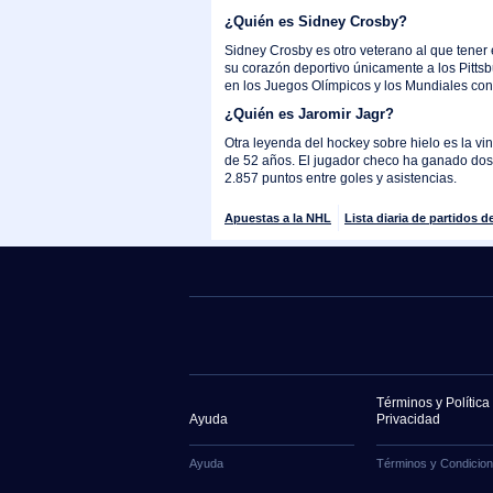
¿Quién es Sidney Crosby?
Sidney Crosby es otro veterano al que tene
su corazón deportivo únicamente a los Pitt
en los Juegos Olímpicos y los Mundiales con
¿Quién es Jaromir Jagr?
Otra leyenda del hockey sobre hielo es la vi
de 52 años. El jugador checo ha ganado dos S
2.857 puntos entre goles y asistencias.
Apuestas a la NHL
Lista diaria de partidos 
Términos y Política
Ayuda
Privacidad
Ayuda
Términos y Condicio