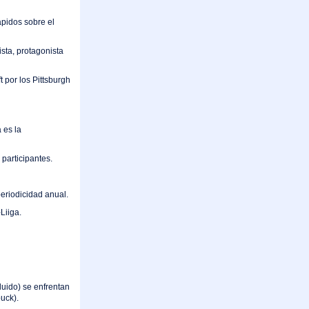
ápidos sobre el
ista, protagonista
 por los Pittsburgh
 es la
participantes.
eriodicidad anual.
Liiga.
luido) se enfrentan
puck).