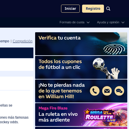
Iniciar
Registro
Formato de cuota
Ayuda y opinión
iempo
Competición
ellas se
ciones más famosas
hockey odds.