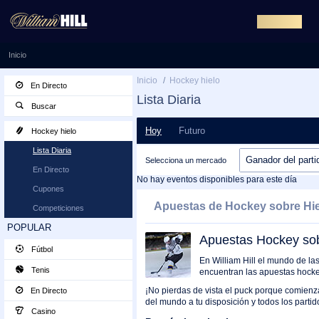
Deportes
Inicio
Inicio
/
Hockey hielo
En Directo
Lista Diaria
Buscar
Buscar
Hoy
Futuro
Hockey hielo
Lista Diaria
Ganador del parti
Selecciona un mercado
En Directo
No hay eventos disponibles para este día
Cupones
Apuestas de Hockey sobre Hiel
Competiciones
POPULAR
Apuestas Hockey sob
Fútbol
En William Hill el mundo de la
Tenis
encuentran las apuestas hockey
¡No pierdas de vista el puck porque comienz
En Directo
del mundo a tu disposición y todos los parti
Casino