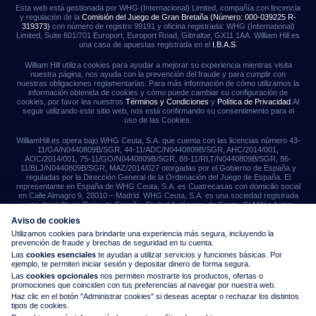
Esta web está gestionada por WHG (Internacional) Limited, compañía con lincencia
Apuestas Tenis
y regulación de la
Comisión del Juego de Gran Bretaña (Número: 000-039225 R-
319373)
con número de registro 99191 y oficina registrada: WHG (International)
Apuestas Baloncesto
Limited, Suite 601/701 Europort, Europort Road, Gibraltar, GX11 1AA. William Hill es
una casa de apuestas registrada en el
I.B.A.S
.
William Hill utiliza cookies para ayudar a mejorar su experiencia mientras visita
nuestra página, nos ayuda con la prevención del fraude y para cumplir con
nuestras obligaciones reglamentarias. Para más información de cómo utilizamos la
información obtenida de cookies y cómo puede cambiar su configuración de
cookies, por favor lea nuestros
Términos y Condiciones
y
Política de Privacidad
.
Al
seguir utilizando este sitio web, nos está confirmando su consentimiento para el
uso de las Cookies.
WilliamHill.es opera bajo WHG Ceuta, S.A. que cuenta con las licencias número 43-
11/GA/N0440809B/SGR, 44-11/ADC/N0440809B/SGR, AHC/2014/001,
AOC/2014/001, 75-11/GO/N0440809B/SGR, 88-11/RLT/N0440809B/SGR, 86-
11/BLJ/N0440809B/SGR, MAZ/2014/027 otorgadas por el Gobierno de España y
reguladas por la Dirección General de la Ordenación del Juego de España. El
representante en España de WHG Ceuta, S.A. es Cuatrecasas con domicilio social
en Calle Almagro 9, 28010 – Madrid. WHG Ceuta, S.A. es una sociedad registrada
y con domicilio en Reino de España, Ciudad Autónoma de Ceuta, C/ Millán Astray,
número 1, 51001.
Aviso de cookies
Utilizamos cookies para brindarte una experiencia más segura, incluyendo la
Esta página web está protegida por reCAPTCHA y se aplican la
Política de
prevención de fraude y brechas de seguridad en tu cuenta.
Privacidad
y las
Condiciones de Servicio
de Google.
Las
cookies esenciales
te ayudan a utilizar servicios y funciones básicas. Por
ejemplo, te permiten iniciar sesión y depositar dinero de forma segura.
Este es un sitio de apuestas con dinero real. Juega de forma responsable y nunca
apuestes más de lo que puedas permitirte perder. Si necesitas ayuda o apoyo con
Las
cookies opcionales
nos permiten mostrarte los productos, ofertas o
problemas con el juego, contacta con FEJAR llamando al 900 747 526 o visita su
promociones que coinciden con tus preferencias al navegar por nuestra web.
página haciendo clic
aquí
.
Haz clic en el botón "Administrar cookies" si deseas aceptar o rechazar los distintos
tipos de cookies.