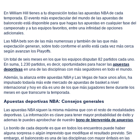
En William Hill tienes a tu disposición todas las apuestas NBA de cada
temporada. El evento más espectacular del mundo de las apuestas de
baloncesto está disponible para que hagas tus apuestas en cualquier fase del
campeonato y a tus equipos favoritos, entre una infinidad de opciones
adicionales.
Las NBA bets son de las más numerosas y también de las que más
expectación generan, sobre todo conforme el anillo está cada vez más cerca
según avanzan los Playoffs.
Un total de seis meses en los que los equipos disputan 82 partidos cada uno.
En suma, 1.230 partidos, es decir, oportunidades para hacer las
apuestas
deportivas
en una de las disciplinas con más seguidores en todo el mundo.
Además, la alianza entre apuestas NBA y Las Vegas de hace unos años, ha
impulsado todavía más este mercado de apuestas de basket a nivel
internacional y hoy en día es uno de los que más jugadores tiene durante los
meses en que transcurre la temporada.
Apuestas deportivas NBA: Consejos generales
Las apuestas NBA siguen la misma máxima que con el resto de modalidades
deportivas. La información es clave para tener mayor probabilidad de éxito y
ademas te puedes aprobechar de nuestro
bono de bienvenida de apuestas
.
Lo bonito de cada deporte es que en todos los encuentros puede haber
alguna sorpresa o algún imprevisto que modifique el resultado previsto. Sin
embargo, el baloncesto es una de las disciplinas con mayor énfasis en las