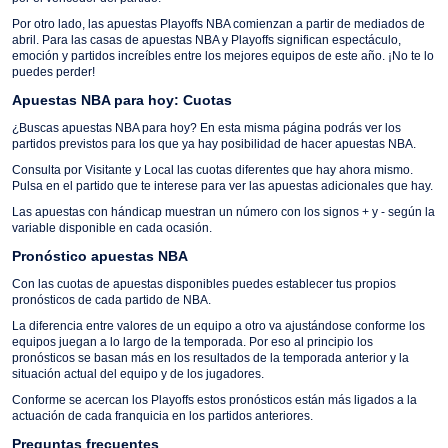
Por otro lado, las apuestas Playoffs NBA comienzan a partir de mediados de
abril. Para las casas de apuestas NBA y Playoffs significan espectáculo,
emoción y partidos increíbles entre los mejores equipos de este año. ¡No te lo
puedes perder!
Apuestas NBA para hoy: Cuotas
¿Buscas apuestas NBA para hoy? En esta misma página podrás ver los
partidos previstos para los que ya hay posibilidad de hacer apuestas NBA.
Consulta por Visitante y Local las cuotas diferentes que hay ahora mismo.
Pulsa en el partido que te interese para ver las apuestas adicionales que hay.
Las apuestas con hándicap muestran un número con los signos + y - según la
variable disponible en cada ocasión.
Pronóstico apuestas NBA
Con las cuotas de apuestas disponibles puedes establecer tus propios
pronósticos de cada partido de NBA.
La diferencia entre valores de un equipo a otro va ajustándose conforme los
equipos juegan a lo largo de la temporada. Por eso al principio los
pronósticos se basan más en los resultados de la temporada anterior y la
situación actual del equipo y de los jugadores.
Conforme se acercan los Playoffs estos pronósticos están más ligados a la
actuación de cada franquicia en los partidos anteriores.
Preguntas frecuentes