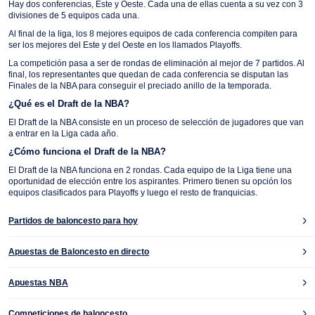
Hay dos conferencias, Este y Oeste. Cada una de ellas cuenta a su vez con 3
divisiones de 5 equipos cada una.
Al final de la liga, los 8 mejores equipos de cada conferencia compiten para
ser los mejores del Este y del Oeste en los llamados Playoffs.
La competición pasa a ser de rondas de eliminación al mejor de 7 partidos. Al
final, los representantes que quedan de cada conferencia se disputan las
Finales de la NBA para conseguir el preciado anillo de la temporada.
¿Qué es el Draft de la NBA?
El Draft de la NBA consiste en un proceso de selección de jugadores que van
a entrar en la Liga cada año.
¿Cómo funciona el Draft de la NBA?
El Draft de la NBA funciona en 2 rondas. Cada equipo de la Liga tiene una
oportunidad de elección entre los aspirantes. Primero tienen su opción los
equipos clasificados para Playoffs y luego el resto de franquicias.
Partidos de baloncesto para hoy
Apuestas de Baloncesto en directo
Apuestas NBA
Competiciones de baloncesto