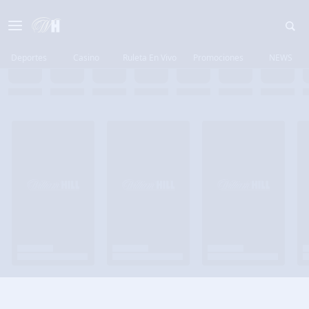
Deportes
Casino
Ruleta En Vivo
Promociones
NEWS