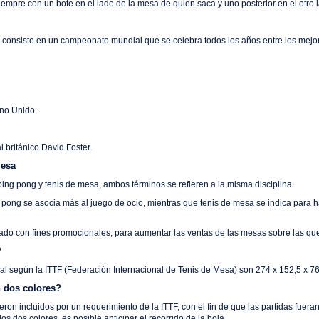
iempre con un bote en el lado de la mesa de quien saca y uno posterior en el otro 
r consiste en un campeonato mundial que se celebra todos los años entre los mejo
ino Unido.
l británico David Foster.
mesa
ing pong y tenis de mesa, ambos términos se refieren a la misma disciplina.
g pong se asocia más al juego de ocio, mientras que tenis de mesa se indica para h
ñado con fines promocionales, para aumentar las ventas de las mesas sobre las qu
?
l según la ITTF (Federación Internacional de Tenis de Mesa) son 274 x 152,5 x 7
n dos colores?
ron incluidos por un requerimiento de la ITTF, con el fin de que las partidas fuera
s dos colores, es posible anticipar el recorrido de la bola.