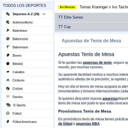
TODOS LOS DEPORTES
Tomas Kraninger v Ivo Taic
En Directo
Deportes A-Z (29)
TT Elite Series
Automovilismo
TT Cup
Badminton
Baloncesto
Apuestas de Tenis de Mesa
Balonmano
Apuestas Tenis de Mesa
Boxeo
Si te gustan las
apuestas de tenis
, seguro q
Béisbol
mundo, por muchas razones.
Caballos
Su aparente facilidad motiva a muchos intere
auténticos atletas de la precisión, la rapidez y
Ciclismo
Hoy en día el tennis de mesa acapara la at
Cricket
innumerables y torneos internacionales cada
Dardos
Si quieres descubrir nuevas
apuestas
deport
tenis de mesa son justo lo que estás buscan
E-Sports
Pronósticos Tenis de Mesa
Fútbol
En pronósticos tenis de mesa tienes práctic
Fútbol Americano
de fútbol
o
apuestas NBA
.