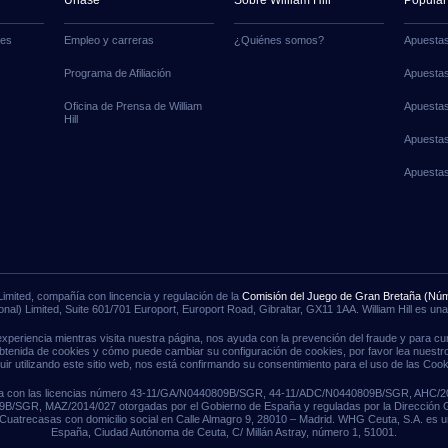
Únase
Sobre William Hill
Popular
nes
Empleo y carreras
¿Quiénes somos?
Apuestas
Programa de Afiliación
Apuestas
Oficina de Prensa de William
Apuestas
Hill
Apuestas
Apuestas
imited, compañía con lincencia y regulación de la
Comisión del Juego de Gran Bretaña (Nú
onal) Limited, Suite 601/701 Europort, Europort Road, Gibraltar, GX11 1AA. William Hill es u
u experiencia mientras visita nuestra página, nos ayuda con la prevención del fraude y para c
obtenida de cookies y cómo puede cambiar su configuración de cookies, por favor lea nuest
uir utilizando este sitio web, nos está confirmando su consentimiento para el uso de las Cook
uenta con las licencias número 43-11/GA/N0440809B/SGR, 44-11/ADC/N0440809B/SGR, AHC
SGR, MAZ/2014/027 otorgadas por el Gobierno de España y reguladas por la Dirección Ge
atrecasas con domicilio social en Calle Almagro 9, 28010 – Madrid. WHG Ceuta, S.A. es un
España, Ciudad Autónoma de Ceuta, C/ Millán Astray, número 1, 51001.