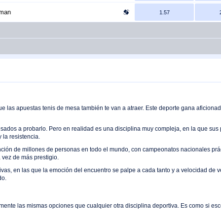
hman
1.57
ue las apuestas tenis de mesa también te van a atraer. Este deporte gana aficionad
sados a probarlo. Pero en realidad es una disciplina muy compleja, en la que sus
 la resistencia.
ención de millones de personas en todo el mundo, con campeonatos nacionales pr
 vez de más prestigio.
ivas, en las que la emoción del encuentro se palpe a cada tanto y a velocidad de v
do.
amente las mismas opciones que cualquier otra disciplina deportiva. Es como si e