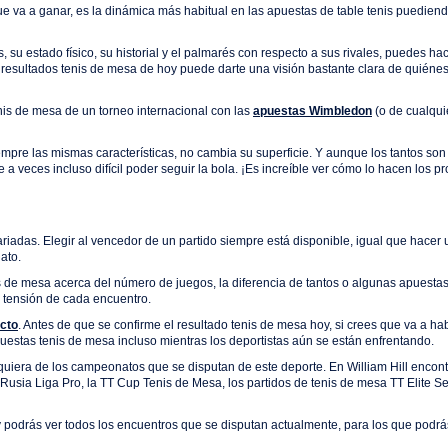
ue va a ganar, es la dinámica más habitual en las apuestas de table tenis puediendo
su estado físico, su historial y el palmarés con respecto a sus rivales, puedes ha
 resultados tenis de mesa de hoy puede darte una visión bastante clara de quiéne
nis de mesa de un torneo internacional con las
apuestas Wimbledon
(o de cualqui
pre las mismas características, no cambia su superficie. Y aunque los tantos son 
a veces incluso difícil poder seguir la bola. ¡Es increíble ver cómo lo hacen los p
ariadas. Elegir al vencedor de un partido siempre está disponible, igual que hacer 
ato.
 de mesa acerca del número de juegos, la diferencia de tantos o algunas apuestas
 tensión de cada encuentro.
ecto
. Antes de que se confirme el resultado tenis de mesa hoy, si crees que va a h
puestas tenis de mesa incluso mientras los deportistas aún se están enfrentando.
iera de los campeonatos que se disputan de este deporte. En William Hill encont
usia Liga Pro, la TT Cup Tenis de Mesa, los partidos de tenis de mesa TT Elite Ser
y podrás ver todos los encuentros que se disputan actualmente, para los que podrá