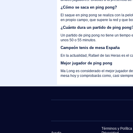
¿Cómo se saca en ping pong?
El saque en ping pong se realiza con la pelo
en propio campo, que supere la red y que bo
¿Cuánto dura un partido de ping pong
Un partido de ping pong no tiene un tiempo 
unos 50 o 55 minutos.
Campeón tenis de mesa España
En la actualidad, Rafael de las Heras es el
Mejor jugador de ping pong
Ma Long es considerado el mejor jugador de p
mesa hoy y comprobarás como, casi siempre,
Términos y Política