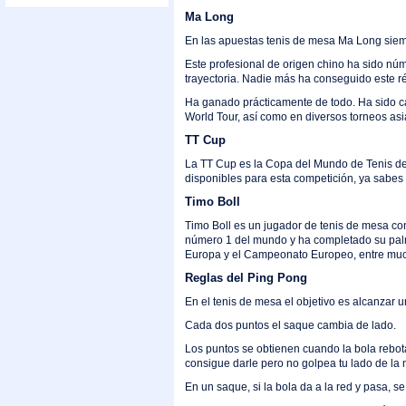
Ma Long
En las apuestas tenis de mesa Ma Long siemp
Este profesional de origen chino ha sido nú
trayectoria. Nadie más ha conseguido este r
Ha ganado prácticamente de todo. Ha sido c
World Tour, así como en diversos torneos asi
TT Cup
La TT Cup es la Copa del Mundo de Tenis de
disponibles para esta competición, ya sabes
Timo Boll
Timo Boll es un jugador de tenis de mesa co
número 1 del mundo y ha completado su palma
Europa y el Campeonato Europeo, entre mu
Reglas del Ping Pong
En el tenis de mesa el objetivo es alcanzar 
Cada dos puntos el saque cambia de lado.
Los puntos se obtienen cuando la bola rebota
consigue darle pero no golpea tu lado de la
En un saque, si la bola da a la red y pasa, s