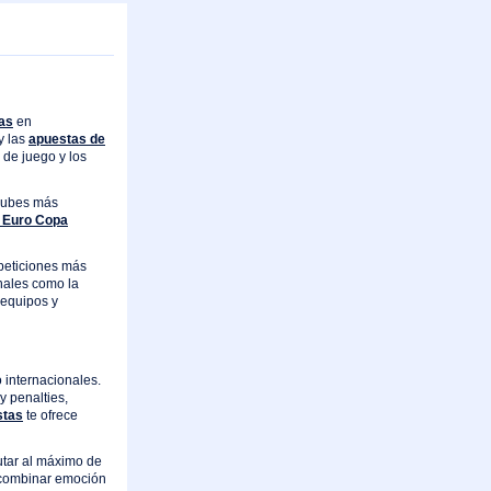
as
en
y las
apuestas de
 de juego y los
lubes más
a Euro Copa
peticiones más
onales como la
 equipos y
 internacionales.
y penalties,
stas
te ofrece
rutar al máximo de
a combinar emoción