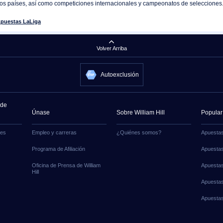
s países, así como competiciones internacionales y campeonatos de selecciones
puestas LaLiga
Volver Arriba
Autoexclusión
 de
Únase
Sobre William Hill
Popular
nes
Empleo y carreras
¿Quiénes somos?
Apuestas
Programa de Afiliación
Apuestas
Oficina de Prensa de William
Apuestas
Hill
Apuestas
Apuestas