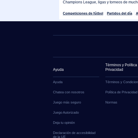
Champions League, ligas y torneos de mucho
Competiciones de fútbol
Partidos del día
A
Términos y Política
Ayuda
Privacidad
Ayuda
Términos y Condicio
Chatea con nosotros
Política de Privacidad
Juego más seguro
Normas
Juego Autorizado
Deja tu opinión
Declaración de accesibilidad
de la UE