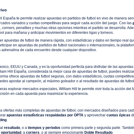
vivo
ll España te permite realizar apuestas en partidos de futbol en vivo de manera senc
cados variados y cuotas competitivas para seguir cada acción del juego. Con las
, corners, penalties y muchas otras opciones mientras el partido se desarrolla. A
tbol para mañana y anticipar movimientos en diferentes ligas y torneos.
acer apuestas de futbol de manera rápida, con estadísticas y datos en tiempo real 
rticipar en apuestas de partidos de futbol nacionales o internacionales, la platafo
la adrenalina de cada encuentro desde cualquier dispositivo.
xico, EEUU y Canada, y es la oportunidad perfecta para disfrutar de las apuestas 
liam Hill España, considerada la mejor casa de apuestas de futbol, puedes realiza
orma ofrece apuestas de futbol seguras, con datos estadísticos, cuotas competitivas
uedes apostar al campeón, al máximo goleador o al resultado de apuestas de futbol
ieras explorar mercados especiales, William Hill te permite vivir toda la acción del
sión en cada apuesta para maximizar tu experiencia.
as ofertas más completas de apuestas de fútbol, con mercados diseñados para cada
lorar
apuestas estadísticas respaldadas por OPTA
y aprovechar
cuotas épicas
di
ding
.
 al
resultado
, o a
tiempos y periodos
como primera parte y segunda parte. Tambié
 oportunidad
, a
corners
, o al siempre emocionante
Doble Resultado
.