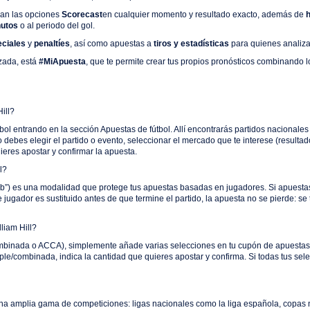
an las opciones
Scorecast
en cualquier momento y resultado exacto, además de
nutos
o al periodo del gol.
ciales
y
penaltíes
, así como apuestas a
tiros y estadísticas
para quienes analiza
zada, está
#MiApuesta
, que te permite crear tus propios pronósticos combinando
ill?
ol entrando en la sección Apuestas de fútbol. Allí encontrarás partidos nacionales
 debes elegir el partido o evento, seleccionar el mercado que te interese (resultad
uieres apostar y confirmar la apuesta.
l?
b”) es una modalidad que protege tus apuestas basadas en jugadores. Si apuestas
 jugador es sustituido antes de que termine el partido, la apuesta no se pierde: se 
iam Hill?
inada o ACCA), simplemente añade varias selecciones en tu cupón de apuestas, 
le/combinada, indica la cantidad que quieres apostar y confirma. Si todas tus sele
 una amplia gama de competiciones: ligas nacionales como la liga española, copas 