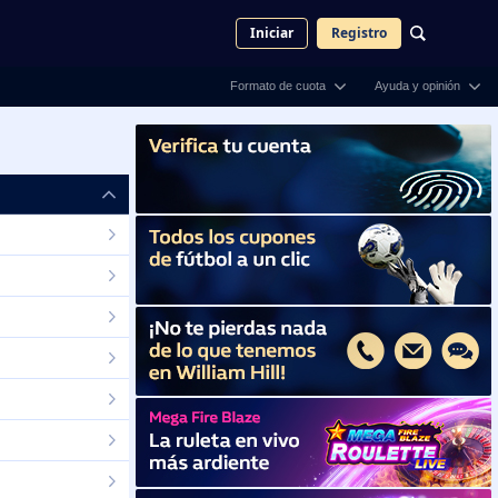
Iniciar
Registro
Formato de cuota
Ayuda y opinión