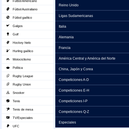
Fútbol Americano
Reino Unido
Fútbol Australiano
Ligas Sudamericanas
Fútbol gaélico
Galgos
Italia
Golf
Alemania
Hockey hielo
Francia
Hurling gaélico
América Central y América del Norte
Motociclismo
Política
China, Japón y Corea
Rugby League
Competiciones A-D
Rugby Union
Competiciones E-H
Snooker
Competiciones I-P
Tenis
Tenis de mesa
Competiciones Q-Z
TV/Especiales
Especiales
UFC