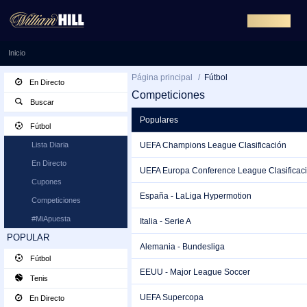
Deportes
Inicio
Página principal
/
Fútbol
En Directo
Competiciones
Buscar
Buscar
Populares
Fútbol
UEFA Champions League Clasificación
Lista Diaria
En Directo
UEFA Europa Conference League Clasificac
Cupones
España - LaLiga Hypermotion
Competiciones
#MiApuesta
Italia - Serie A
POPULAR
Alemania - Bundesliga
Fútbol
EEUU - Major League Soccer
Tenis
UEFA Supercopa
En Directo