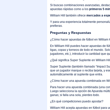
Si buscas combinaciones avanzadas, destac
apuestas rápidas como a los
primeros 5 mi
William Hill también ofrece
mercados a espe
Y para una experiencia totalmente personali
prefieras.
Preguntas y Respuestas
¿Cómo hacer apuestas de fútbol en William H
En William Hill puedes hacer apuestas de fútb
ligas, copas y torneos de todo el mundo. Solo
jugadores, etc.), introducir la cantidad que q
¿Qué significa Super Suplente en William Hil
Super Suplente (también llamado “Impact Su
que un jugador marque o reciba tarjeta, y ese
automáticamente al suplente que entra.
¿Cómo hacer una apuesta combinada en Will
Para hacer una apuesta combinada (una comb
Luego selecciona la opción de Apuesta múltip
ganas; si falla una sola, pierdes todo.
¿En qué competiciones puedo apostar?
William Hill acepta apuestas en fútbol para