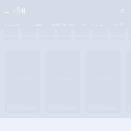
Deportes
Casino
Ruleta En Vivo
Promociones
NEWS