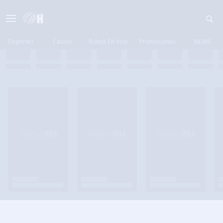
Deportes
Casino
Ruleta En Vivo
Promociones
NEWS