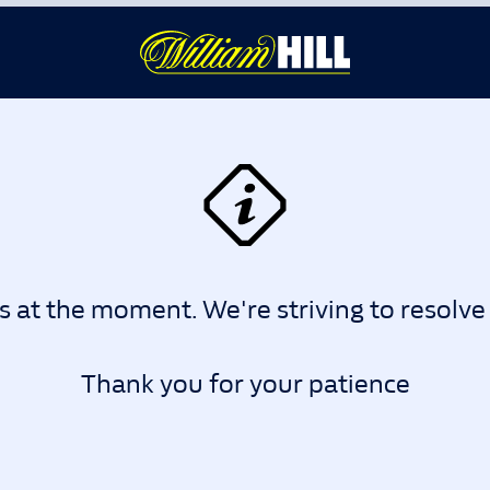
Casino
Ruleta En Vivo
Promociones
NEWS
UEFA Europa League Clasificación
ión
España - LaLiga EA Sports
Inglaterra - Premier League
Francia - Ligue 1
Portugal - Primeira Liga
Brasil - Brasileirão Série A
España - Copa del Rey