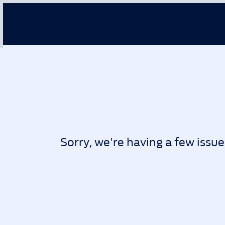
Deportes
Inicio
Página principal
/
Fútbol
En Directo
Competiciones
Buscar
Buscar
Populares
Fútbol
UEFA Champions League Clasificación
Lista Diaria
En Directo
UEFA Europa Conference League Clasificac
Cupones
España - LaLiga Hypermotion
Competiciones
#MiApuesta
Italia - Serie A
POPULAR
Alemania - Bundesliga
Fútbol
EEUU - Major League Soccer
Tenis
UEFA Supercopa
En Directo