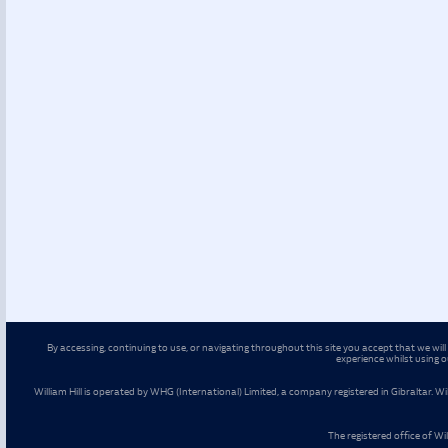
Términos y Política
Ayuda
Privacidad
Ayuda
Términos y Condicio
Chatea con nosotros
Política de Privacidad
Juego más seguro
Normas
Juego Autorizado
Deja tu opinión
Declaración de accesibilidad
de la UE
Esta web está gestionada por WHG (Internacional) L
99191 y oficina registrada: WHG (Internati
William Hill utiliza cookies para ayudar a mejorar s
más información de cómo utilizamos la información 
seg
WilliamHill.es opera bajo WHG Ceuta, S.A. que c
88-11/RLT/N0440809B/SGR, 86-11/BLJ/N0440809B/
representante en España de WHG Ceuta, S.A. es Cu