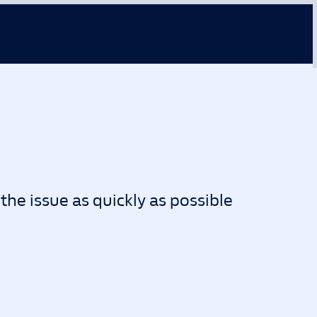
Iniciar
Registro
Formato de cuota
Ayuda y opinión
1
1
Fútbol
Australiano
En Directo
 en Streaming
itante
1.02
+9
aparecen los partidos En