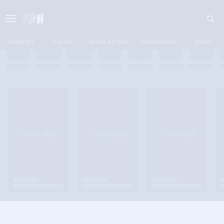
Deportes
Casino
Ruleta En Vivo
Promociones
NEWS