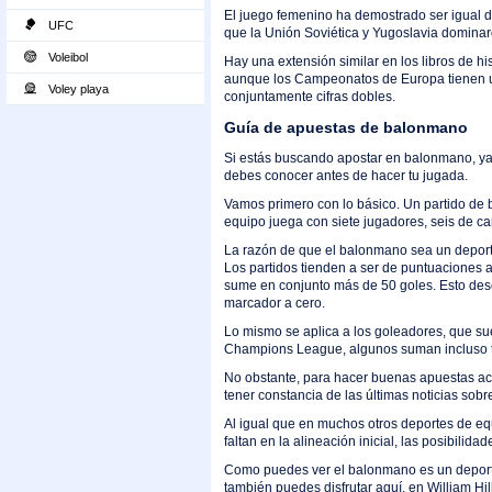
El juego femenino ha demostrado ser igual d
UFC
que la Unión Soviética y Yugoslavia dominar
Voleibol
Hay una extensión similar en los libros de h
aunque los Campeonatos de Europa tienen u
Voley playa
conjuntamente cifras dobles.
Guía de apuestas de balonmano
Si estás buscando apostar en balonmano, ya
debes conocer antes de hacer tu jugada.
Vamos primero con lo básico. Un partido de
equipo juega con siete jugadores, seis de c
La razón de que el balonmano sea un deport
Los partidos tienden a ser de puntuaciones a
sume en conjunto más de 50 goles. Esto desca
marcador a cero.
Lo mismo se aplica a los goleadores, que su
Champions League, algunos suman incluso tr
No obstante, para hacer buenas apuestas ace
tener constancia de las últimas noticias sobr
Al igual que en muchos otros deportes de e
faltan en la alineación inicial, las posibili
Como puedes ver el balonmano es un deporte
también puedes disfrutar aquí, en William Hill