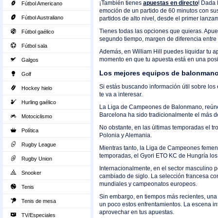
¡También tienes
apuestas en directo
! Dada 
Fútbol Americano
emoción de un partido de 60 minutos con su
Fútbol Australiano
partidos de alto nivel, desde el primer lanzami
Tienes todas las opciones que quieras. Apuest
Fútbol gaélico
segundo tiempo, margen de diferencia entre g
Fútbol sala
Además, en William Hill puedes liquidar tu a
momento en que tu apuesta está en una pos
Galgos
Los mejores equipos de balonman
Golf
Si estás buscando información útil sobre lo
Hockey hielo
te va a interesar.
Hurling gaélico
La Liga de Campeones de Balonmano, reúne a 
Barcelona ha sido tradicionalmente el más 
Motociclismo
No obstante, en las últimas temporadas el tr
Política
Polonia y Alemania.
Rugby League
Mientras tanto, la Liga de Campeones femeni
temporadas, el Gyori ETO KC de Hungría los 
Rugby Union
Internacionalmente, en el sector masculino 
Snooker
cambiado de siglo. La selección francesa 
mundiales y campeonatos europeos.
Tenis
Sin embargo, en tiempos más recientes, una 
Tenis de mesa
un poco estos enfrentamientos. La escena i
aprovechar en tus apuestas.
TV/Especiales