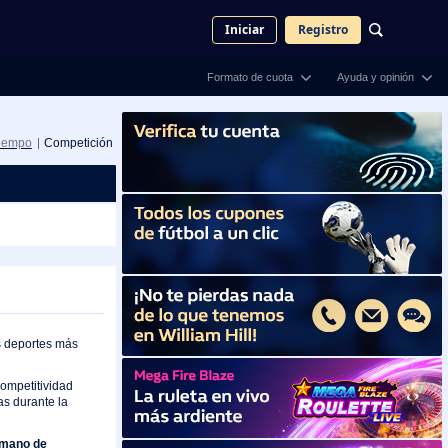
Iniciar
Registro
Formato de cuota
Ayuda y opinión
iempo
Competición
 deportes más
competitividad
s durante la
nmano de