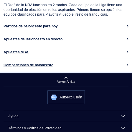
El Draft de la NBA funciona en 2 rondas. Cada equipo de la Liga tiene una
oportunidad de elección entre los aspirantes. Primero tienen su opción los
equipos clasificados para Playoffs y luego el resto de franquicias.
Partidos de baloncesto para hoy
Apuestas de Baloncesto en directo
Apuestas NBA
Competiciones de baloncesto
Volver Arriba
Autoexclusión
Ayuda
Ayuda
Términos y Política de Privacidad