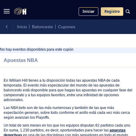
Iniciar
Registro
Inicio
Baloncesto
Cupones
Buscar
No hay eventos disponibles para este cupón
Apuestas NBA
En William Hill tienes a tu disposición todas las apuestas NBA de cada
temporada. El evento más espectacular del mundo de las apuestas de
baloncesto está disponible para que hagas tus apuestas en cualquier fase del
campeonato y a tus equipos favoritos, entre una infinidad de opciones
adicionales.
Las NBA bets son de las más numerosas y también de las que más
expectación generan, sobre todo conforme el anillo está cada vez más cerca
según avanzan los Playoffs.
Un total de seis meses en los que los equipos disputan 82 partidos cada uno.
En suma, 1.230 partidos, es decir, oportunidades para hacer las
apuestas
deportivas
en una de las disciplinas con más seguidores en todo el mundo.