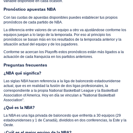
variable disponible en cada ocasión.
Pronóstico apuestas NBA
Con las cuotas de apuestas disponibles puedes establecer tus propios
pronósticos de cada partido de NBA.
La diferencia entre valores de un equipo a otro va ajustándose conforme los
equipos juegan a lo largo de la temporada. Por eso al principio los
pronósticos se basan más en los resultados de la temporada anterior y la
situación actual del equipo y de los jugadores.
Conforme se acercan los Playoffs estos pronósticos están más ligados a la
actuación de cada franquicia en los partidos anteriores.
Preguntas frecuentes
¿NBA qué significa?
Las siglas NBA hacen referencia a la liga de baloncesto estadounidense
actual, que es en realidad la fusión de dos ligas profesionales, la
correspondiente a la propia National Basketball League y la Basketball
Association of America. Hoy en día se vinculan a "National Basketball
Association".
¿Qué es la NBA?
La NBA es una liga privada de baloncesto que enfrenta a 30 equipos (29
estadounidenses y 1 de Canadá), divididos en dos conferencias, la Este y la
Oeste.
¿Cuál es el mejor equipo de la NBA?