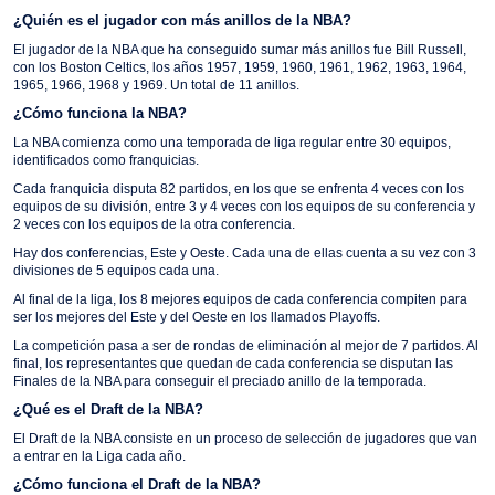
¿Quién es el jugador con más anillos de la NBA?
El jugador de la NBA que ha conseguido sumar más anillos fue Bill Russell,
con los Boston Celtics, los años 1957, 1959, 1960, 1961, 1962, 1963, 1964,
1965, 1966, 1968 y 1969. Un total de 11 anillos.
¿Cómo funciona la NBA?
La NBA comienza como una temporada de liga regular entre 30 equipos,
identificados como franquicias.
Cada franquicia disputa 82 partidos, en los que se enfrenta 4 veces con los
equipos de su división, entre 3 y 4 veces con los equipos de su conferencia y
2 veces con los equipos de la otra conferencia.
Hay dos conferencias, Este y Oeste. Cada una de ellas cuenta a su vez con 3
divisiones de 5 equipos cada una.
Al final de la liga, los 8 mejores equipos de cada conferencia compiten para
ser los mejores del Este y del Oeste en los llamados Playoffs.
La competición pasa a ser de rondas de eliminación al mejor de 7 partidos. Al
final, los representantes que quedan de cada conferencia se disputan las
Finales de la NBA para conseguir el preciado anillo de la temporada.
¿Qué es el Draft de la NBA?
El Draft de la NBA consiste en un proceso de selección de jugadores que van
a entrar en la Liga cada año.
¿Cómo funciona el Draft de la NBA?