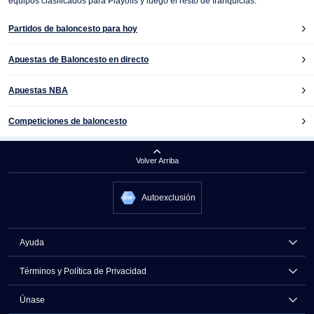
equipos clasificados para Playoffs y luego el resto de franquicias.
Partidos de baloncesto para hoy
Apuestas de Baloncesto en directo
Apuestas NBA
Competiciones de baloncesto
Volver Arriba
Autoexclusión
Ayuda
Ayuda
Términos y Política de Privacidad
Chatea con nosotros
Términos y Condiciones
Únase
Juego más seguro