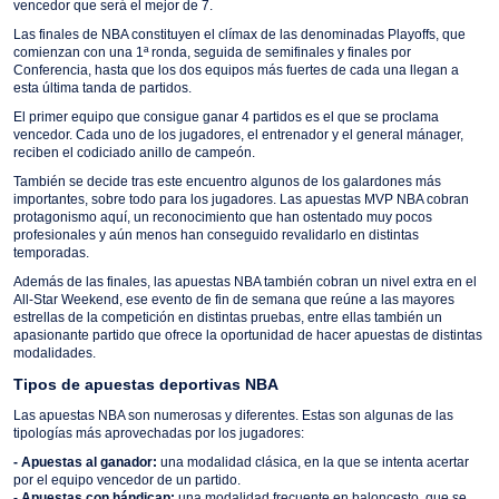
vencedor que será el mejor de 7.
Las finales de NBA constituyen el clímax de las denominadas Playoffs, que
comienzan con una 1ª ronda, seguida de semifinales y finales por
Conferencia, hasta que los dos equipos más fuertes de cada una llegan a
esta última tanda de partidos.
El primer equipo que consigue ganar 4 partidos es el que se proclama
vencedor. Cada uno de los jugadores, el entrenador y el general mánager,
reciben el codiciado anillo de campeón.
También se decide tras este encuentro algunos de los galardones más
importantes, sobre todo para los jugadores. Las apuestas MVP NBA cobran
protagonismo aquí, un reconocimiento que han ostentado muy pocos
profesionales y aún menos han conseguido revalidarlo en distintas
temporadas.
Además de las finales, las apuestas NBA también cobran un nivel extra en el
All-Star Weekend, ese evento de fin de semana que reúne a las mayores
estrellas de la competición en distintas pruebas, entre ellas también un
apasionante partido que ofrece la oportunidad de hacer apuestas de distintas
modalidades.
Tipos de apuestas deportivas NBA
Las apuestas NBA son numerosas y diferentes. Estas son algunas de las
tipologías más aprovechadas por los jugadores:
- Apuestas al ganador:
una modalidad clásica, en la que se intenta acertar
por el equipo vencedor de un partido.
- Apuestas con hándicap:
una modalidad frecuente en baloncesto, que se