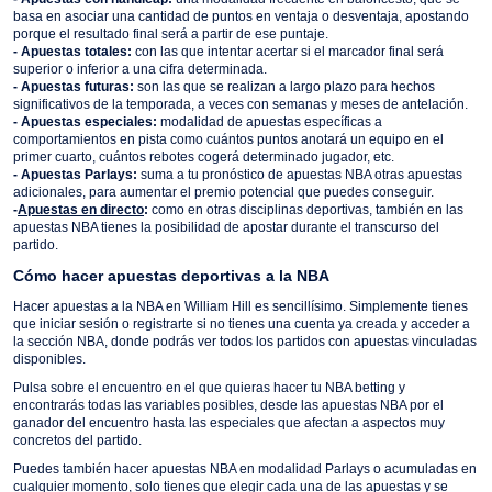
basa en asociar una cantidad de puntos en ventaja o desventaja, apostando
porque el resultado final será a partir de ese puntaje.
- Apuestas totales:
con las que intentar acertar si el marcador final será
superior o inferior a una cifra determinada.
- Apuestas futuras:
son las que se realizan a largo plazo para hechos
significativos de la temporada, a veces con semanas y meses de antelación.
- Apuestas especiales:
modalidad de apuestas específicas a
comportamientos en pista como cuántos puntos anotará un equipo en el
primer cuarto, cuántos rebotes cogerá determinado jugador, etc.
- Apuestas Parlays:
suma a tu pronóstico de apuestas NBA otras apuestas
adicionales, para aumentar el premio potencial que puedes conseguir.
-
Apuestas en directo
:
como en otras disciplinas deportivas, también en las
apuestas NBA tienes la posibilidad de apostar durante el transcurso del
partido.
Cómo hacer apuestas deportivas a la NBA
Hacer apuestas a la NBA en William Hill es sencillísimo. Simplemente tienes
que iniciar sesión o registrarte si no tienes una cuenta ya creada y acceder a
la sección NBA, donde podrás ver todos los partidos con apuestas vinculadas
disponibles.
Pulsa sobre el encuentro en el que quieras hacer tu NBA betting y
encontrarás todas las variables posibles, desde las apuestas NBA por el
ganador del encuentro hasta las especiales que afectan a aspectos muy
concretos del partido.
Puedes también hacer apuestas NBA en modalidad Parlays o acumuladas en
cualquier momento, solo tienes que elegir cada una de las apuestas y se