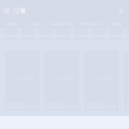
Deportes
Casino
Ruleta En Vivo
Promociones
NEWS