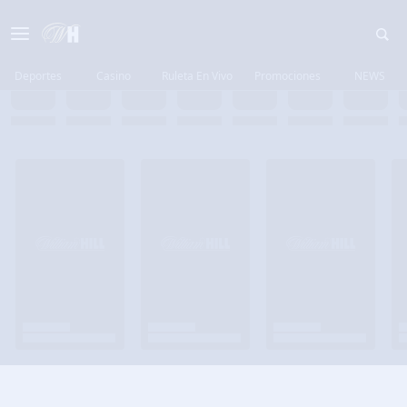
Deportes
Casino
Ruleta En Vivo
Promociones
NEWS